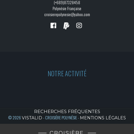
(+689)87328458
Polynésie Française
croisierepolynesie@yahoo.com
NOTRE ACTIVITÉ
RECHERCHES FRÉQUENTES
© 2026
- CROISIÈRE POLYNÉSIE -
VISTALID
MENTIONS LÉGALES