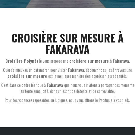
CROISIÈRE SUR MESURE À
FAKARAVA
Croisière Polynésie
vous propose une
croisière sur mesure
à
Fakarava
.
Quoi de mieux qu'un catamaran pour visiter
Fakarava
, découvrir ces îles à travers une
croisière sur mesure
est la meilleure manière d'en apprécier leurs beautés.
C'est dans ce cadre féerique à
Fakarava
que nous vous invitons à partager des moments
en toute simplicité, dans un esprit de détente et de convivialité.
Pour des vacances reposantes ou ludiques, nous vous offrons le Pacifique à vos pieds.