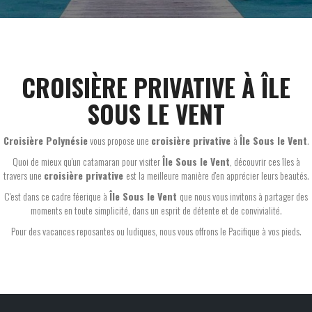
CROISIÈRE PRIVATIVE À ÎLE
SOUS LE VENT
Croisière Polynésie
vous propose une
croisière privative
à
Île Sous le Vent
.
Quoi de mieux qu'un catamaran pour visiter
Île Sous le Vent
, découvrir ces îles à
travers une
croisière privative
est la meilleure manière d'en apprécier leurs beautés.
C'est dans ce cadre féerique à
Île Sous le Vent
que nous vous invitons à partager des
moments en toute simplicité, dans un esprit de détente et de convivialité.
Pour des vacances reposantes ou ludiques, nous vous offrons le Pacifique à vos pieds.