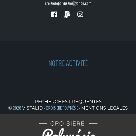
croisierepolynesie@yahoo.com
NOTRE ACTIVITÉ
RECHERCHES FRÉQUENTES
© 2026
- CROISIÈRE POLYNÉSIE -
VISTALID
MENTIONS LÉGALES