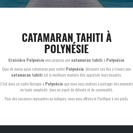
CATAMARAN TAHITI À
POLYNÉSIE
Croisière Polynésie
vous propose une
catamaran tahiti
à
Polynésie
.
Quoi de mieux qu'un catamaran pour visiter
Polynésie
, découvrir ces îles à travers une
catamaran tahiti
est la meilleure manière d'en apprécier leurs beautés.
C'est dans ce cadre féerique à
Polynésie
que nous vous invitons à partager des moments
en toute simplicité, dans un esprit de détente et de convivialité.
Pour des vacances reposantes ou ludiques, nous vous offrons le Pacifique à vos pieds.